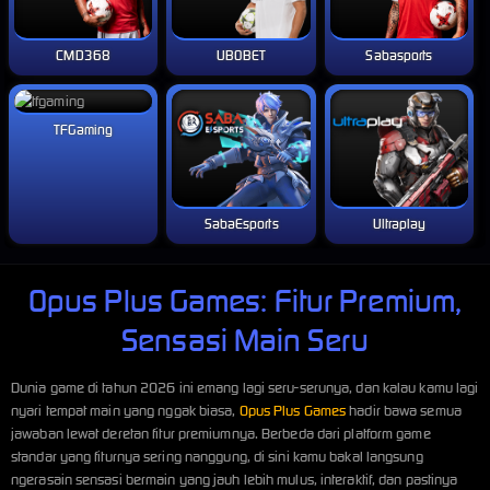
CMD368
UBOBET
Sabasports
TFGaming
SabaEsports
Ultraplay
Opus Plus Games: Fitur Premium,
Sensasi Main Seru
Dunia game di tahun 2026 ini emang lagi seru-serunya, dan kalau kamu lagi
nyari tempat main yang nggak biasa,
Opus Plus Games
hadir bawa semua
jawaban lewat deretan fitur premiumnya. Berbeda dari platform game
standar yang fiturnya sering nanggung, di sini kamu bakal langsung
ngerasain sensasi bermain yang jauh lebih mulus, interaktif, dan pastinya